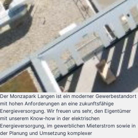
Der Monzapark Langen ist ein moderner Gewerbestandort
mit hohen Anforderungen an eine zukunftsfähige
Energieversorgung. Wir freuen uns sehr, den Eigentümer
mit unserem Know-how in der elektrischen
Energieversorgung, im gewerblichen Mieterstrom sowie in
der Planung und Umsetzung komplexer