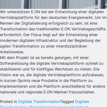
Wir unterstützen E.ON bei der Entwicklung einer digitalen
Vertriebsplattform für den deutschen Energiemarkt. Um im
Rennen der Digitalisierung erfolgreich zu sein, ist eine
Transformation des traditionellen E.ON Vertriebsgeschäfts
erforderlich. Der Fokus liegt auf der Entwicklung einer
modernen digitalen Infrastruktur und der Begleitung der
agilen Transformation zu einer interdisziplinären
Arbeitsweise.
Mit dem Projekt ist es bereits gelungen, mit einer
Softwarelösung die digitale Vertriebsplattform schnell zu
stabilisieren und für künftiges Wachstum zu rüsten. Die
Vision war es, die digitale Vertriebsplattform aufzubauen,
in kurzen Sprints neue Produkte in die Plattform zu
implementieren und die Plattform anschließend für andere
nationale und regionale E.ON-Marken freizuschalten.
Posted in
Digitale Transformation
Tagged
Digitale