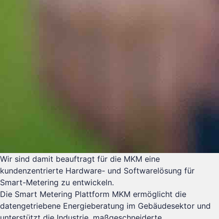
Wir sind damit beauftragt für die MKM eine
kundenzentrierte Hardware- und Softwarelösung für
Smart-Metering zu entwickeln.
Die Smart Metering Plattform MKM ermöglicht die
datengetriebene Energieberatung im Gebäudesektor und
unterstützt die Industrie, maßgeschneiderte