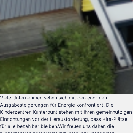
Viele Unternehmen sehen sich mit den enormen
Ausgabesteigerungen für Energie konfrontiert. Die
Kinderzentren Kunterbunt stehen mit ihren gemeinnützigen
Einrichtungen vor der Herausforderung, dass Kita-Plätze
für alle bezahlbar bleiben.Wir freuen uns daher, die