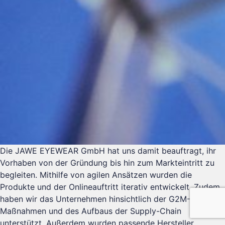
Die JAWE EYEWEAR GmbH hat uns damit beauftragt, ihr
Vorhaben von der Gründung bis hin zum Markteintritt zu
begleiten. Mithilfe von agilen Ansätzen wurden die
Produkte und der Onlineauftritt iterativ entwickelt. Zudem
haben wir das Unternehmen hinsichtlich der G2M-
Maßnahmen und des Aufbaus der Supply-Chain
unterstützt. Außerdem wurden passende Hersteller