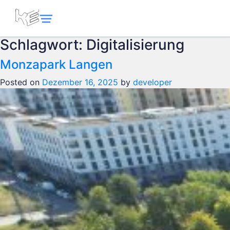
Schlagwort:
Digitalisierung
Monzapark Langen
Posted on
Dezember 16, 2025
by
developer