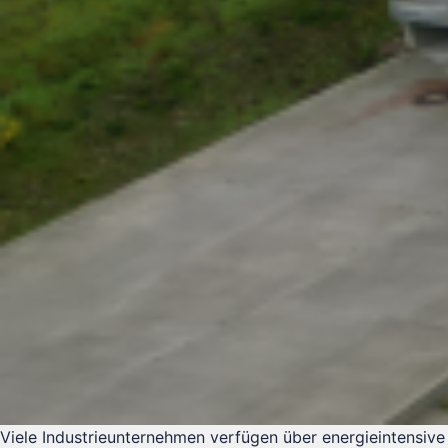
Viele Industrieunternehmen verfügen über energieintensive