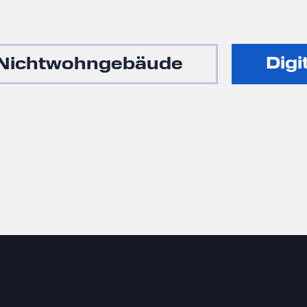
Digi
Nichtwohngebäude