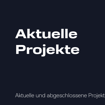
Aktuelle
Projekte
Aktuelle und abgeschlossene Projek