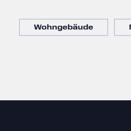
Wohngebäude