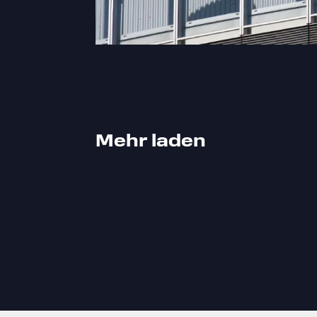
Mehr laden