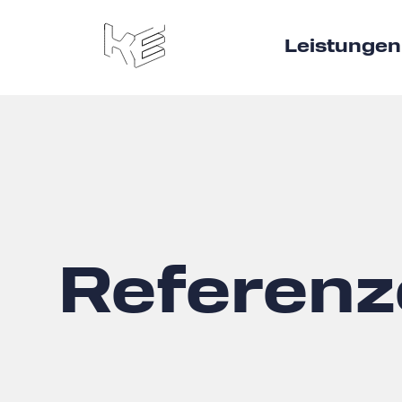
Leistungen
Referenz