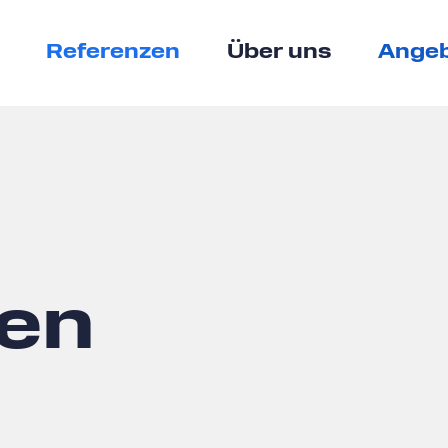
Referenzen
Über uns
Angeb
en