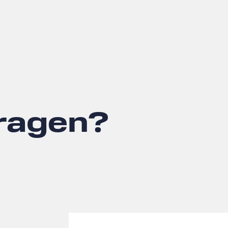
Fragen?