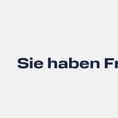
Sie haben 