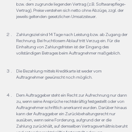
bzw. dem zugrunde liegenden Vertrag (z.B. Softwarepflege-
Vertrag). Preise verstehen sich netto ohne Abzüge, zzgl. der
jeweils geltenden gesetzlichen Umsatzsteuer.
Zahlungsziel sind 14 Tage nach Leistung bzw. ab Zugang der
Rechnung. Bei fruchtlosem Ablauf tritt Verzug ein. Für die
Einhaltung von Zahlungsfristen ist der Eingang des
vollständigen Betrages beim Auftragnehmer maßgeblich.
Die Bezahlung mittels Kreditkarte ist weder vom
Auftragnehmer gewünscht noch möglich.
Dem Auftraggeber steht ein Recht zur Aufrechnung nur dann
zu, wenn seine Ansprüche rechtskräftig festgestellt oder von
Auftragnehmer schriftlich anerkannt wurden. Darüber hinaus
kann der Auftraggeber ein Zurückbehaltungsrecht nur
ausüben, wenn seine Forderung, aufgrund der er die
Zahlung zurückhält, auf demselben Vertragsverhältnis beruht