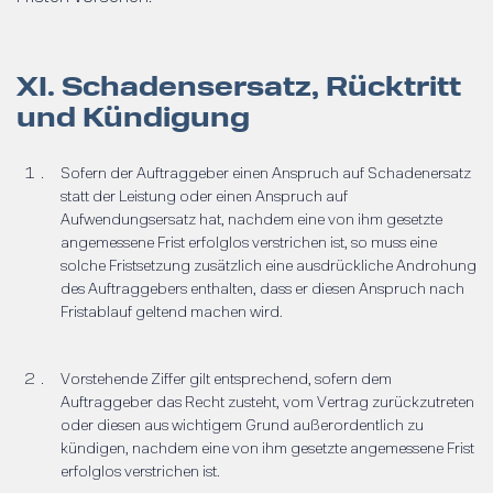
XI. Schadensersatz, Rücktritt
und Kündigung
Sofern der Auftraggeber einen Anspruch auf Schadenersatz
statt der Leistung oder einen Anspruch auf
Aufwendungsersatz hat, nachdem eine von ihm gesetzte
angemessene Frist erfolglos verstrichen ist, so muss eine
solche Fristsetzung zusätzlich eine ausdrückliche Androhung
des Auftraggebers enthalten, dass er diesen Anspruch nach
Fristablauf geltend machen wird.
Vorstehende Ziffer gilt entsprechend, sofern dem
Auftraggeber das Recht zusteht, vom Vertrag zurückzutreten
oder diesen aus wichtigem Grund außerordentlich zu
kündigen, nachdem eine von ihm gesetzte angemessene Frist
erfolglos verstrichen ist.