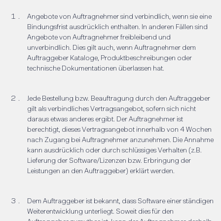
Angebote von Auftragnehmer sind verbindlich, wenn sie eine
Bindungsfrist ausdrücklich enthalten. In anderen Fällen sind
Angebote von Auftragnehmer freibleibend und
unverbindlich. Dies gilt auch, wenn Auftragnehmer dem
Auftraggeber Kataloge, Produktbeschreibungen oder
technische Dokumentationen überlassen hat.
Jede Bestellung bzw. Beauftragung durch den Auftraggeber
gilt als verbindliches Vertragsangebot, sofern sich nicht
daraus etwas anderes ergibt. Der Auftragnehmer ist
berechtigt, dieses Vertragsangebot innerhalb von 4 Wochen
nach Zugang bei Auftragnehmer anzunehmen. Die Annahme
kann ausdrücklich oder durch schlüssiges Verhalten (z.B.
Lieferung der Software/Lizenzen bzw. Erbringung der
Leistungen an den Auftraggeber) erklärt werden.
Dem Auftraggeber ist bekannt, dass Software einer ständigen
Weiterentwicklung unterliegt. Soweit dies für den