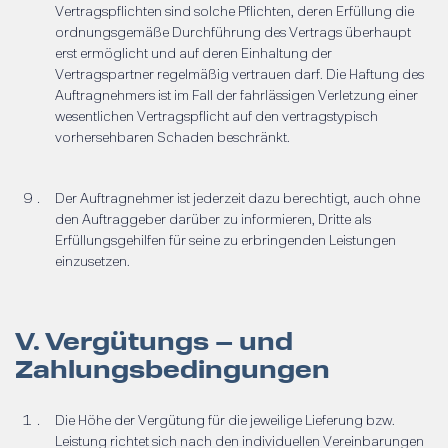
Vertragspflichten sind solche Pflichten, deren Erfüllung die
ordnungsgemäße Durchführung des Vertrags überhaupt
erst ermöglicht und auf deren Einhaltung der
Vertragspartner regelmäßig vertrauen darf. Die Haftung des
Auftragnehmers ist im Fall der fahrlässigen Verletzung einer
wesentlichen Vertragspflicht auf den vertragstypisch
vorhersehbaren Schaden beschränkt.
Der Auftragnehmer ist jederzeit dazu berechtigt, auch ohne
den Auftraggeber darüber zu informieren, Dritte als
Erfüllungsgehilfen für seine zu erbringenden Leistungen
einzusetzen.
V. Vergütungs – und
Zahlungsbedingungen
Die Höhe der Vergütung für die jeweilige Lieferung bzw.
Leistung richtet sich nach den individuellen Vereinbarungen