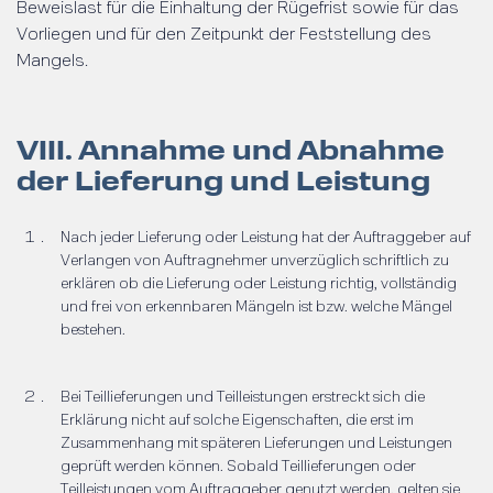
Beweislast für die Einhaltung der Rügefrist sowie für das
Vorliegen und für den Zeitpunkt der Feststellung des
Mangels.
VIII. Annahme und Abnahme
der Lieferung und Leistung
Nach jeder Lieferung oder Leistung hat der Auftraggeber auf
Verlangen von Auftragnehmer unverzüglich schriftlich zu
erklären ob die Lieferung oder Leistung richtig, vollständig
und frei von erkennbaren Mängeln ist bzw. welche Mängel
bestehen.
Bei Teillieferungen und Teilleistungen erstreckt sich die
Erklärung nicht auf solche Eigenschaften, die erst im
Zusammenhang mit späteren Lieferungen und Leistungen
geprüft werden können. Sobald Teillieferungen oder
Teilleistungen vom Auftraggeber genutzt werden, gelten sie