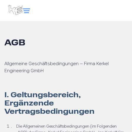
AGB
Allgemeine Geschäftsbedingungen – Firma Kerkel
Engineering GmbH
I. Geltungsbereich,
Ergänzende
Vertragsbedingungen
Die Allgemeinen Geschäftsbedingungen (im Folgenden