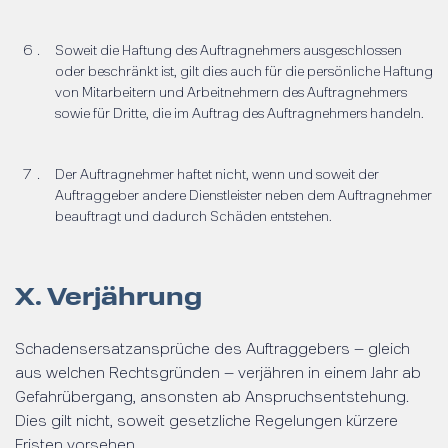
Soweit die Haftung des Auftragnehmers ausgeschlossen
oder beschränkt ist, gilt dies auch für die persönliche Haftung
von Mitarbeitern und Arbeitnehmern des Auftragnehmers
sowie für Dritte, die im Auftrag des Auftragnehmers handeln.
Der Auftragnehmer haftet nicht, wenn und soweit der
Auftraggeber andere Dienstleister neben dem Auftragnehmer
beauftragt und dadurch Schäden entstehen.
X. Verjährung
Schadensersatzansprüche des Auftraggebers – gleich
aus welchen Rechtsgründen – verjähren in einem Jahr ab
Gefahrübergang, ansonsten ab Anspruchsentstehung.
Dies gilt nicht, soweit gesetzliche Regelungen kürzere
Fristen vorsehen.