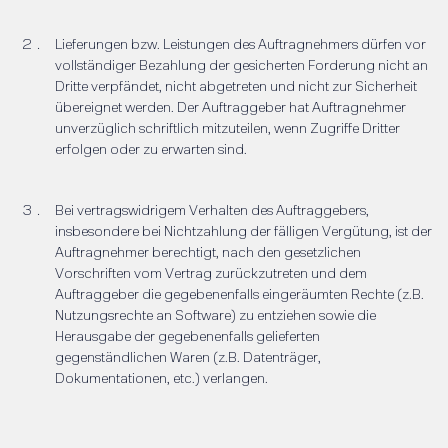
Lieferungen bzw. Leistungen des Auftragnehmers dürfen vor
vollständiger Bezahlung der gesicherten Forderung nicht an
Dritte verpfändet, nicht abgetreten und nicht zur Sicherheit
übereignet werden. Der Auftraggeber hat Auftragnehmer
unverzüglich schriftlich mitzuteilen, wenn Zugriffe Dritter
erfolgen oder zu erwarten sind.
Bei vertragswidrigem Verhalten des Auftraggebers,
insbesondere bei Nichtzahlung der fälligen Vergütung, ist der
Auftragnehmer berechtigt, nach den gesetzlichen
Vorschriften vom Vertrag zurückzutreten und dem
Auftraggeber die gegebenenfalls eingeräumten Rechte (z.B.
Nutzungsrechte an Software) zu entziehen sowie die
Herausgabe der gegebenenfalls gelieferten
gegenständlichen Waren (z.B. Datenträger,
Dokumentationen, etc.) verlangen.