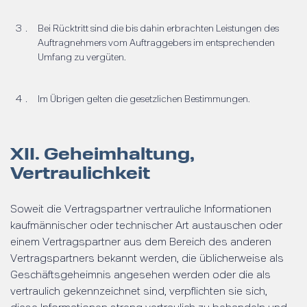
Bei Rücktritt sind die bis dahin erbrachten Leistungen des
Auftragnehmers vom Auftraggebers im entsprechenden
Umfang zu vergüten.
Im Übrigen gelten die gesetzlichen Bestimmungen.
XII. Geheimhaltung,
Vertraulichkeit
Soweit die Vertragspartner vertrauliche Informationen
kaufmännischer oder technischer Art austauschen oder
einem Vertragspartner aus dem Bereich des anderen
Vertragspartners bekannt werden, die üblicherweise als
Geschäftsgeheimnis angesehen werden oder die als
vertraulich gekennzeichnet sind, verpflichten sie sich,