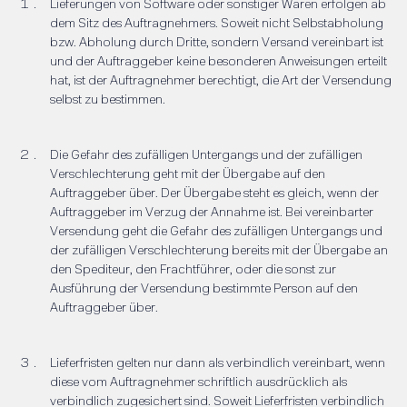
Lieferungen von Software oder sonstiger Waren erfolgen ab
dem Sitz des Auftragnehmers. Soweit nicht Selbstabholung
bzw. Abholung durch Dritte, sondern Versand vereinbart ist
und der Auftraggeber keine besonderen Anweisungen erteilt
hat, ist der Auftragnehmer berechtigt, die Art der Versendung
selbst zu bestimmen.
Die Gefahr des zufälligen Untergangs und der zufälligen
Verschlechterung geht mit der Übergabe auf den
Auftraggeber über. Der Übergabe steht es gleich, wenn der
Auftraggeber im Verzug der Annahme ist. Bei vereinbarter
Versendung geht die Gefahr des zufälligen Untergangs und
der zufälligen Verschlechterung bereits mit der Übergabe an
den Spediteur, den Frachtführer, oder die sonst zur
Ausführung der Versendung bestimmte Person auf den
Auftraggeber über.
Lieferfristen gelten nur dann als verbindlich vereinbart, wenn
diese vom Auftragnehmer schriftlich ausdrücklich als
verbindlich zugesichert sind. Soweit Lieferfristen verbindlich