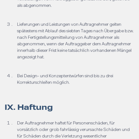
als abgenommen.
Lieferungen und Leistungen von Auftragnehmer gelten
spätestens mit Ablauf des siebten Tages nach Übergabe bzw.
nach Fertigstellungsmitteilung von Auftragnehmer als
abgenommen, wenn der Auftraggeber dem Auftragnehmer
innerhalb dieser Frist keine tatsächlich vorhandenen Mängel
angezeigt hat.
Bei Design- und Konzeptentwürfen sind bis zu drei
Korrekturschleifen möglich.
IX. Haftung
Der Auftragnehmer haftet für Personenschäden, für
vorsätzlich oder grob fahrlässig verursachte Schäden und
für Schäden durch die Verletzung wesentlicher