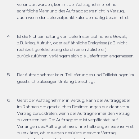
vereinbart wurden, kommt der Auftragnehmer ohne
schriftliche Mahnung des Auftraggebers nicht in Verzug,
auch wenn der Lieferzeitpunkt kalendermäßig bestimmt ist.
Ist die Nichteinhaltung von Lieferfristen auf höhere Gewalt,
z.B. Krieg, Aufruhr, oder auf ähnliche Ereignisse (z.B. nicht
rechtzeitige Belieferung durch einen Zulieferer)
zurückzuführen, verlängern sich die Lieferfristen angemessen.
Der Auftragnehmer ist zu Teillieferungen und Teilleistungen im
gesetzlich zulässigen Umfang berechtigt.
Gerät der Auftragnehmer in Verzug, kann der Auftraggeber
im Rahmen der gesetzlichen Bestimmungen nur dann vom
Vertrag zurücktreten, wenn der Auftragnehmer den Verzug
zu vertreten hat. Der Auftraggeber ist verpflichtet, auf
Verlangen des Auftragnehmers innerhalb angemessener Frist
zu erklären, ob er wegen des Verzuges vom Vertrag