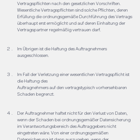
Vertragspflichten nach den gesetzlichen Vorschriften.
Wesentliche Vertragspflichten sind solche Pflichten, deren
Erfüllung die ordnungsgemäße Durchführung des Vertrags
überhaupt erst ermöglicht und auf deren Einhaltung der
Vertragspartner regelmäßig vertrauen darf.
Im Übrigen ist die Haftung des Auftragnehmers
ausgeschlossen.
Im Fall der Verletzung einer wesentlichen Vertragspflicht ist
die Haftung des
Auftragnehmers auf den vertragstypisch vorhersehbaren
Schaden begrenzt.
Der Auftragnehmer haftet nicht für den Verlust von Daten,
wenn der Schaden bei ordnungsgemäßer Datensicherung
im Verantwortungsbereich des Auftraggebers nicht
eingetreten wäre. Von einer ordnungsgemäßen
Datensicherung ist dann auszugehen, wenn der