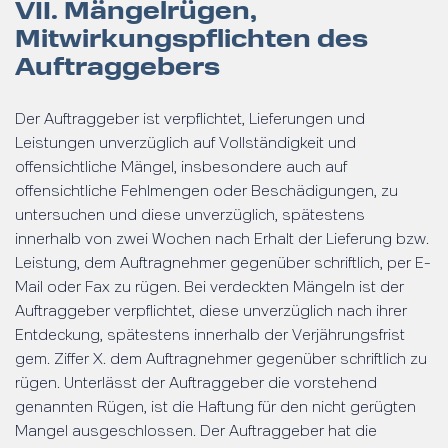
VII. Mängelrügen,
Mitwirkungspflichten des
Auftraggebers
Der Auftraggeber ist verpflichtet, Lieferungen und
Leistungen unverzüglich auf Vollständigkeit und
offensichtliche Mängel, insbesondere auch auf
offensichtliche Fehlmengen oder Beschädigungen, zu
untersuchen und diese unverzüglich, spätestens
innerhalb von zwei Wochen nach Erhalt der Lieferung bzw.
Leistung, dem Auftragnehmer gegenüber schriftlich, per E-
Mail oder Fax zu rügen. Bei verdeckten Mängeln ist der
Auftraggeber verpflichtet, diese unverzüglich nach ihrer
Entdeckung, spätestens innerhalb der Verjährungsfrist
gem. Ziffer X. dem Auftragnehmer gegenüber schriftlich zu
rügen. Unterlässt der Auftraggeber die vorstehend
genannten Rügen, ist die Haftung für den nicht gerügten
Mangel ausgeschlossen. Der Auftraggeber hat die