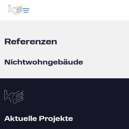
Referenzen
Nichtwohngebäude
Aktuelle Projekte