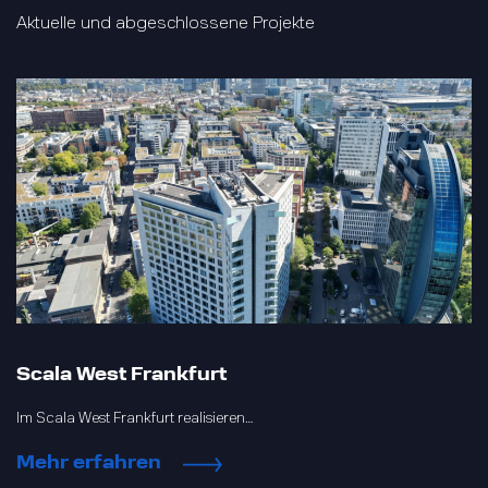
Aktuelle und abgeschlossene Projekte
Scala West Frankfurt
Im Scala West Frankfurt realisieren…
Mehr erfahren