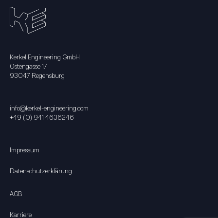
Kerkel Engineering GmbH
Ostengasse 17
93047 Regensburg
info@kerkel-engineering.com
+49 (0) 941 4636246
Impressum
Datenschutzerklärung
AGB
Karriere