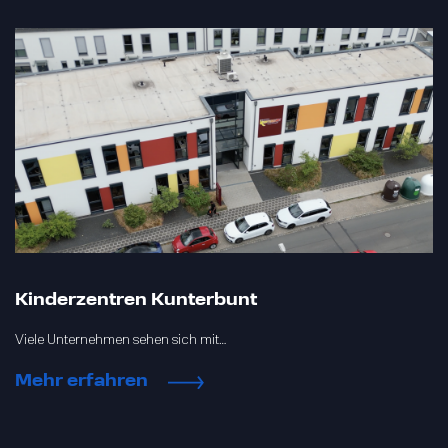
Kinderzentren Kunterbunt
Viele Unternehmen sehen sich mit…
Mehr erfahren