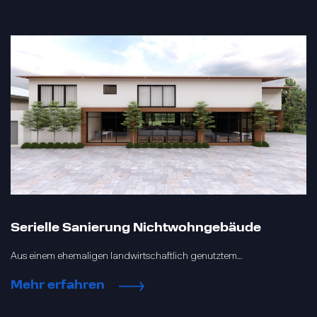
Serielle Sanierung Nichtwohngebäude
Aus einem ehemaligen landwirtschaftlich genutztem…
Mehr erfahren