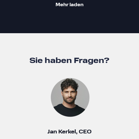
Mehr laden
Sie haben Fragen?
Jan Kerkel, CEO