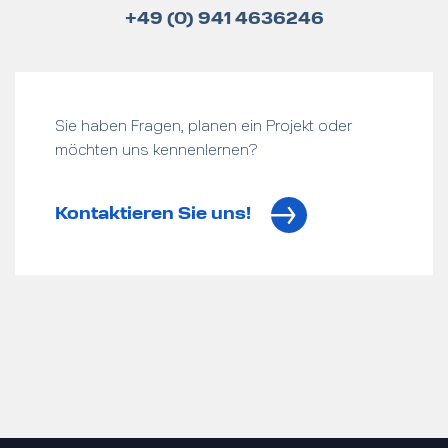
+49 (0) 941 4636246
Sie haben Fragen, planen ein Projekt oder
möchten uns kennenlernen?
Kontaktieren Sie uns!