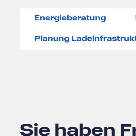
Energieberatung
Planung Ladeinfrastruk
Sie haben 