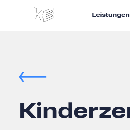
Leistungen
Kinderze