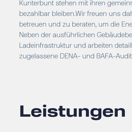
Kunterbunt stehen mit ihren gemeinn
bezahlbar bleiben.Wir freuen uns da
betreuen und zu beraten, um die Ene
Neben der ausführlichen Gebäudebe
Ladeinfrastruktur und arbeiten det
zugelassene DENA- und BAFA-Auditore
Leistungen