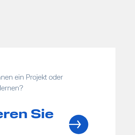
nen ein Projekt oder
lernen?
eren Sie