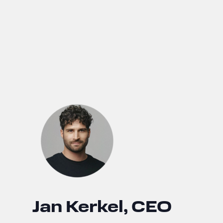
Jan Kerkel, CEO