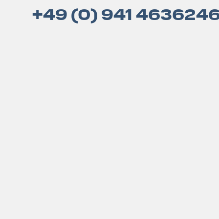
+49 (0) 941 463624