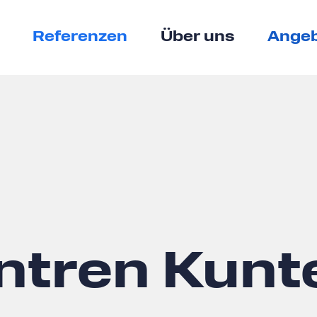
Referenzen
Über uns
Angeb
ntren Kunt