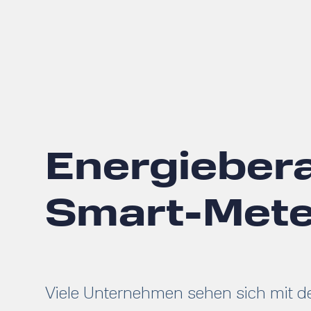
Energiebera
Smart-Mete
Viele Unternehmen sehen sich mit de