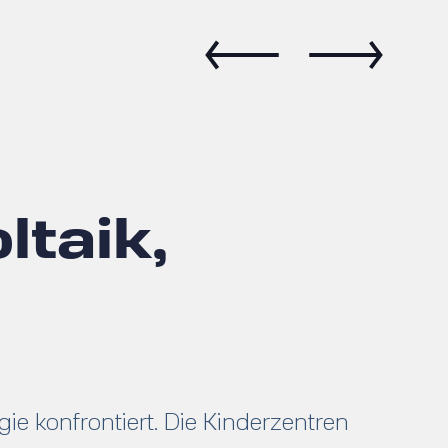
ltaik,
 konfrontiert. Die Kinderzentren