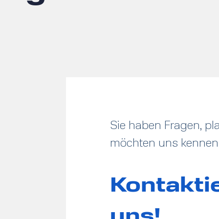
Sie haben Fragen, pla
möchten uns kennen
Kontakti
uns!