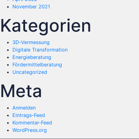
November 2021
Kategorien
3D-Vermessung
Digitale Transformation
Energieberatung
Fördermittelberatung
Uncategorized
Meta
Anmelden
Eintrags-Feed
Kommentar-Feed
WordPress.org