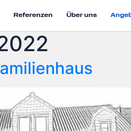
Referenzen
Über uns
Angeb
 2022
amilienhaus