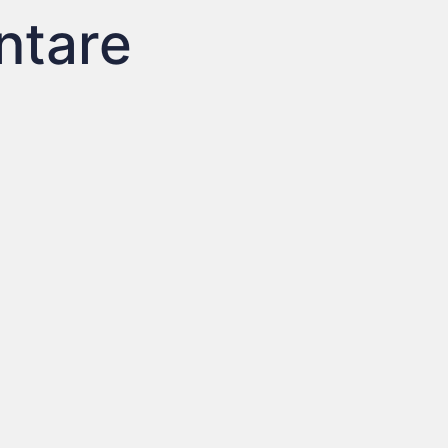
ntare