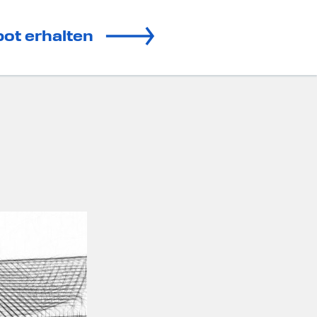
ot erhalten