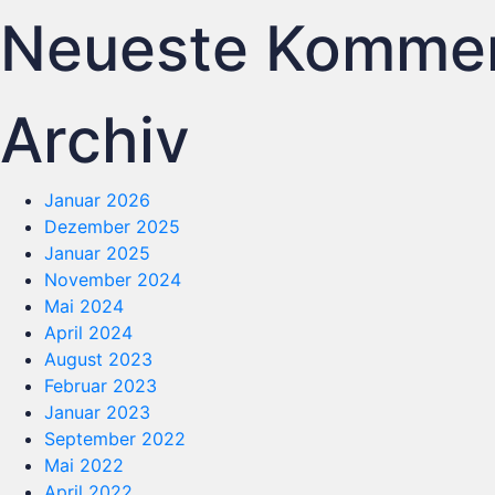
Neueste Komme
Archiv
Januar 2026
Dezember 2025
Januar 2025
November 2024
Mai 2024
April 2024
August 2023
Februar 2023
Januar 2023
September 2022
Mai 2022
April 2022