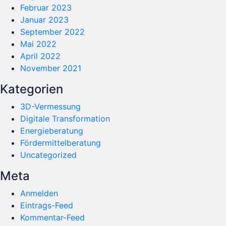
Februar 2023
Januar 2023
September 2022
Mai 2022
April 2022
November 2021
Kategorien
3D-Vermessung
Digitale Transformation
Energieberatung
Fördermittelberatung
Uncategorized
Meta
Anmelden
Eintrags-Feed
Kommentar-Feed