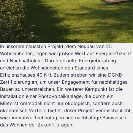
In unserem neuesten Projekt, dem Neubau von 25
Wohneinheiten, legen wir großen Wert auf Energieeffizienz
und Nachhaltigkeit. Durch gezielte Energieberatung
erreichen die Wohneinheiten den Standard eines
Effizienzhauses 40 NH. Zudem streben wir eine DGNB-
Zertifizierung an, um unser Engagement für nachhaltiges
Bauen zu unterstreichen. Ein weiterer Kernpunkt ist die
Installation einer Photovoltaikanlage, die durch ein
Mieterstrommodell nicht nur ökologisch, sondern auch
ökonomisch Vorteile bietet. Unser Projekt veranschaulicht,
wie innovative Technologien und nachhaltige Bauweisen
das Wohnen der Zukunft prägen.