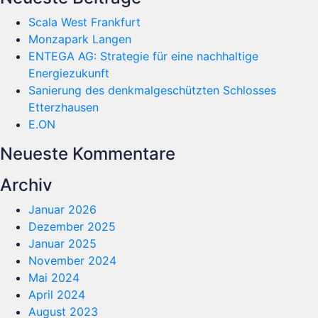
Wohneinheiten
Scala West Frankfurt
Monzapark Langen
ENTEGA AG: Strategie für eine nachhaltige
Energiezukunft
Sanierung des denkmalgeschützten Schlosses
Etterzhausen
E.ON
Neueste Kommentare
Archiv
Januar 2026
Dezember 2025
Januar 2025
November 2024
Mai 2024
April 2024
August 2023