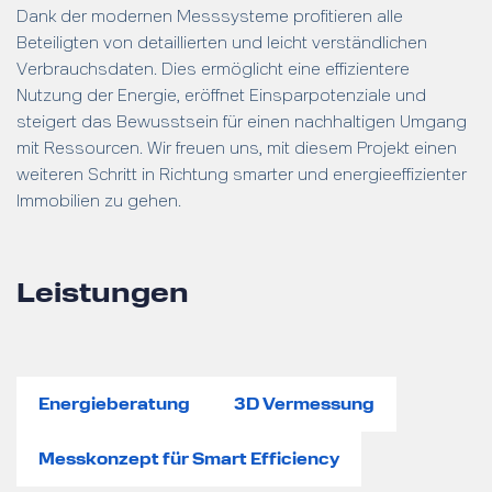
Dank der modernen Messsysteme profitieren alle
Beteiligten von detaillierten und leicht verständlichen
Verbrauchsdaten. Dies ermöglicht eine effizientere
Nutzung der Energie, eröffnet Einsparpotenziale und
steigert das Bewusstsein für einen nachhaltigen Umgang
mit Ressourcen. Wir freuen uns, mit diesem Projekt einen
weiteren Schritt in Richtung smarter und energieeffizienter
Immobilien zu gehen.
Leistungen
Energieberatung
3D Vermessung
Messkonzept für Smart Efficiency