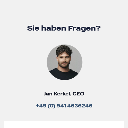
Sie haben Fragen?
Jan Kerkel, CEO
+49 (0) 941 4636246