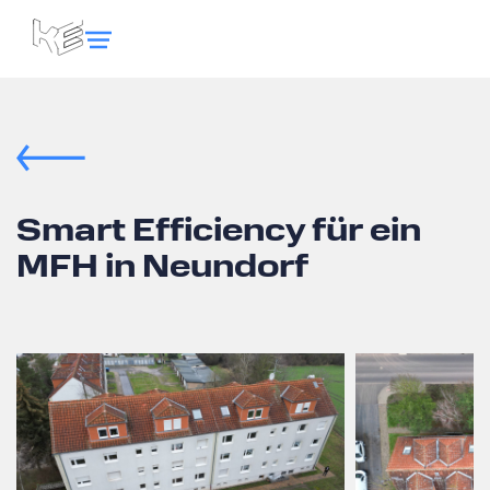
Smart Efficiency für ein
MFH in Neundorf