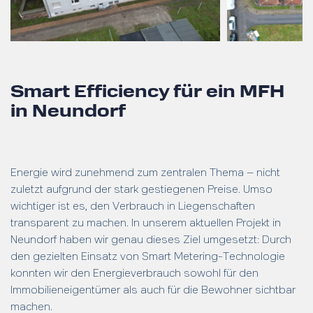
Smart Efficiency für ein MFH
in Neundorf
Energie wird zunehmend zum zentralen Thema – nicht
zuletzt aufgrund der stark gestiegenen Preise. Umso
wichtiger ist es, den Verbrauch in Liegenschaften
transparent zu machen. In unserem aktuellen Projekt in
Neundorf haben wir genau dieses Ziel umgesetzt: Durch
den gezielten Einsatz von Smart Metering-Technologie
konnten wir den Energieverbrauch sowohl für den
Immobilieneigentümer als auch für die Bewohner sichtbar
machen.