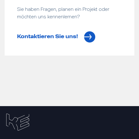
Sie haben Fragen, planen ein Projekt oder
möchten uns kennenlernen?
Kontaktieren Sie uns!