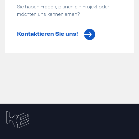
Sie haben Fragen, planen ein Projekt oder
möchten uns kennenlernen?
Kontaktieren Sie uns!