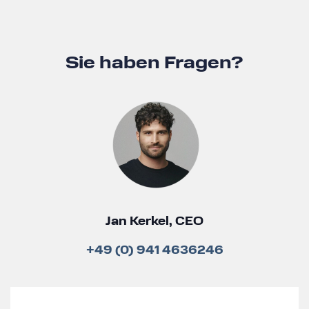
Sie haben Fragen?
Jan Kerkel, CEO
+49 (0) 941 4636246