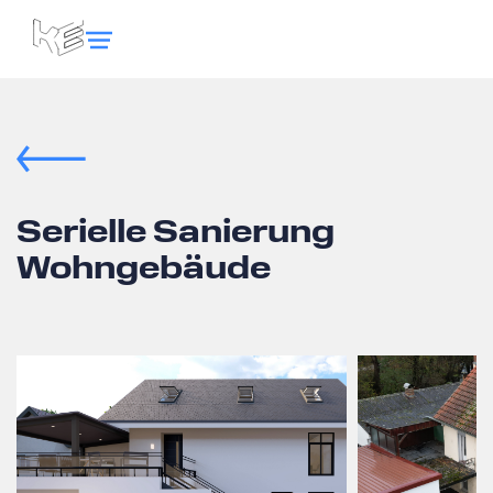
Serielle Sanierung
Wohngebäude