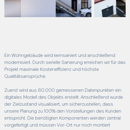
Ein Wohngebäude wird kernsaniert und anschließend
modernisiert. Durch serielle Sanierung erreichen wir für das
Projekt maximale Kosteneffizienz und höchste
Qualitätsansprüche.
Zuerst wird aus
60.000 gemessenen Datenpunkten ein
digitales Modell des Objekts erstellt. Anschließend wurde
der Zielzustand visualisiert, um sicherzustellen, dass
unsere Planung zu 100% den Vorstellungen des Kunden
entspricht. Die benötigten Komponenten werden zentral
vorgefertigt und müssen Vor-Ort nur noch montiert