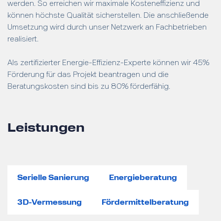
werden. So erreichen wir maximale Kosteneffizienz und
können höchste Qualität sicherstellen. Die anschließende
Umsetzung wird durch unser Netzwerk an Fachbetrieben
realisiert.
Als zertifizierter Energie-Effizienz-Experte können wir 45%
Förderung für das Projekt beantragen und die
Beratungskosten sind bis zu 80% förderfähig.
Leistungen
Serielle Sanierung
Energieberatung
3D-Vermessung
Fördermittelberatung