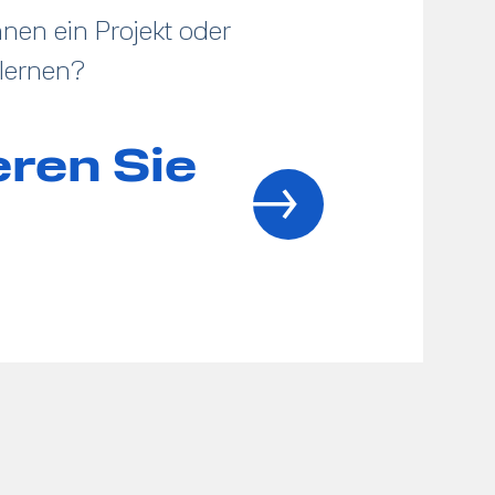
nen ein Projekt oder
lernen?
eren Sie