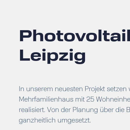
Photovoltai
Leipzig
In unserem neuesten Projekt setzen 
Mehrfamilienhaus mit 25 Wohneinhei
realisiert. Von der Planung über die 
ganzheitlich umgesetzt.