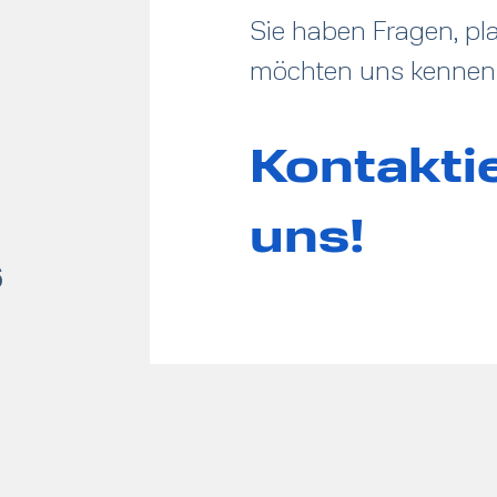
Sie haben Fragen, pla
möchten uns kennen
Kontakti
uns!
6