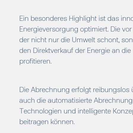
Ein besonderes Highlight ist das in
Energieversorgung optimiert. Die vor 
der nicht nur die Umwelt schont, son
den Direktverkauf der Energie an di
profitieren.
Die Abrechnung erfolgt reibungslos
auch die automatisierte Abrechnung 
Technologien und intelligente Konzep
beitragen können.