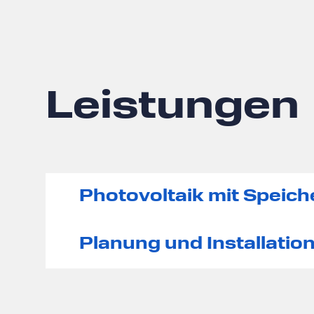
Leistungen
Photovoltaik mit Speic
Planung und Installatio