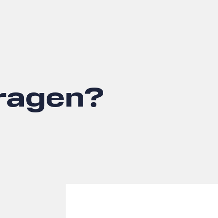
Fragen?