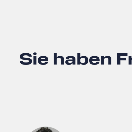
Sie haben 