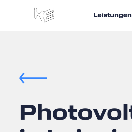
Leistungen
Photovol