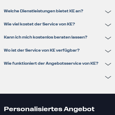
Welche Dienstleistungen bietet KE an?
Wie viel kostet der Service von KE?
Kann ich mich kostenlos beraten lassen?
Wo ist der Service von KE verfügbar?
Wie funktioniert der Angebotsservice von KE?
Personalisiertes Angebot