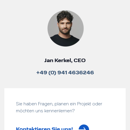
Jan Kerkel, CEO
+49 (0) 941 4636246
Sie haben Fragen, planen ein Projekt oder
möchten uns kennenlernen?
Kontaktieren Sie uns!