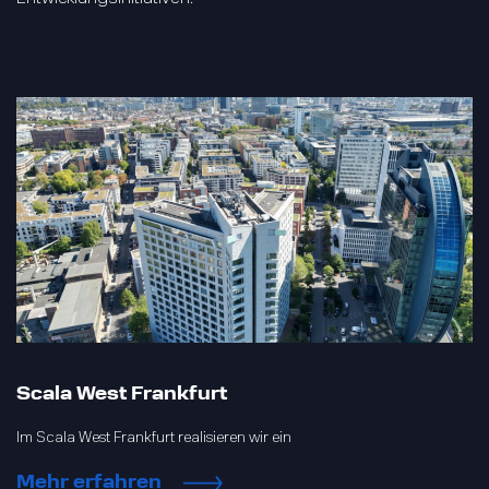
Scala West Frankfurt
Im Scala West Frankfurt realisieren wir ein
Mehr erfahren