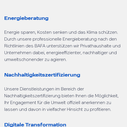
Energieberatung
Energie sparen, Kosten senken und das Klima schützen.
Durch unsere professionelle Energieberatung nach den
Richtlinien des BAFA unterstützen wir Privathaushalte und
Unternehmen dabei, energieeffizienter, nachhaltiger und
umweltschonender zu agieren.
Nachhaltigkeitszertifizierung
Unsere Dienstleistungen im Bereich der
Nachhaltigkeitszertifizierung bieten Ihnen die Möglichkeit,
Ihr Engagement für die Umwelt offiziell anerkennen zu
lassen und davon in vielfacher Hinsicht zu profitieren.
Digitale Transformation