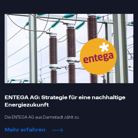
ENTEGA AG: Strategie für eine nachhaltige
Energiezukunft
Die ENTEGA AG aus Darmstadt zählt zu
Mehr erfahren