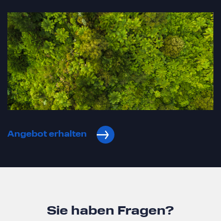
Angebot erhalten
Sie haben Fragen?