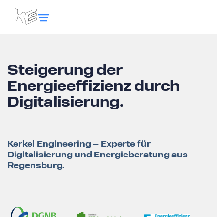
Steigerung der
Energieeffizienz durch
Digitalisierung.
Kerkel Engineering – Experte für
Digitalisierung und Energieberatung aus
Regensburg.