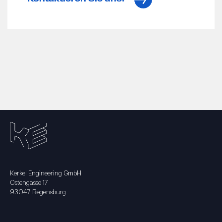
Kerkel Engineering GmbH
Ostengasse 17
93047 Regensburg