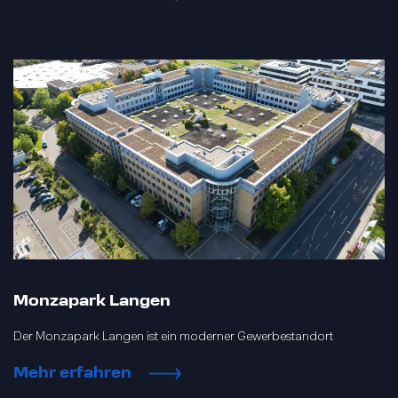
Monzapark Langen
Der Monzapark Langen ist ein moderner Gewerbestandort
Mehr erfahren