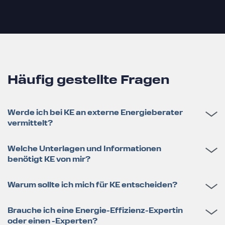
Häufig gestellte Fragen
Werde ich bei KE an externe Energieberater
vermittelt?
Welche Unterlagen und Informationen
benötigt KE von mir?
Warum sollte ich mich für KE entscheiden?
Brauche ich eine Energie-Effizienz-Expertin
oder einen -Experten?